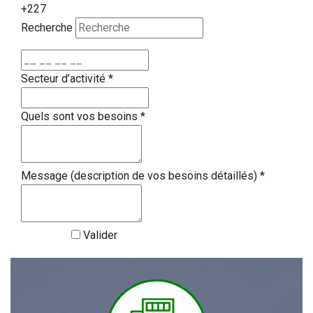
+227
Recherche
Secteur d’activité
*
Quels sont vos besoins
*
Message (description de vos besoins détaillés)
*
Valider