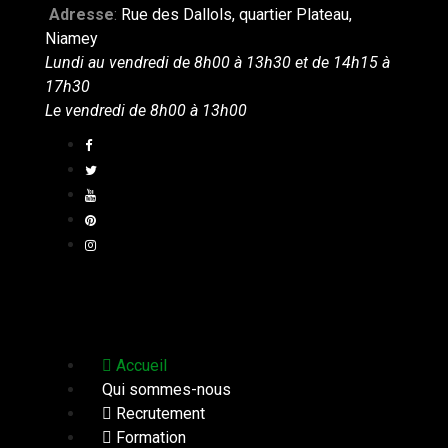
Adresse
:
Rue des Dallols, quartier Plateau,
Niamey
Lundi au vendredi de 8h00 à 13h30 et de 14h15 à
17h30
Le vendredi de 8h00 à 13h00
Accueil
Qui sommes-nous
Recrutement
Formation