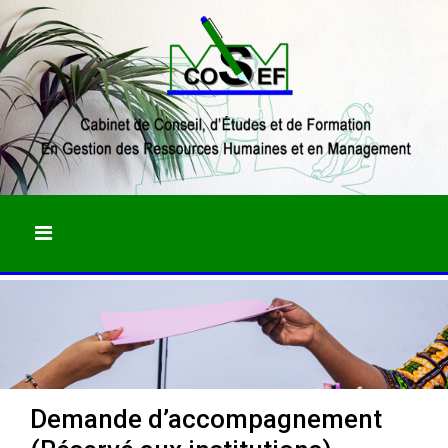
Demande d’accompagnement