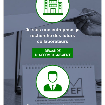
Je suis une entreprise, je
recherche des futurs
collaborateurs